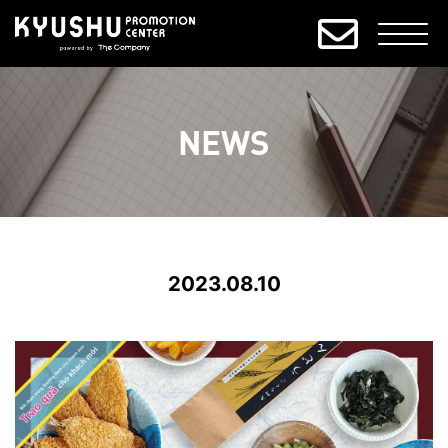
NEWS
2023.08.10