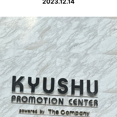
2023.12.14