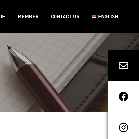
DE
MEMBER
CONTACT US
ENGLISH