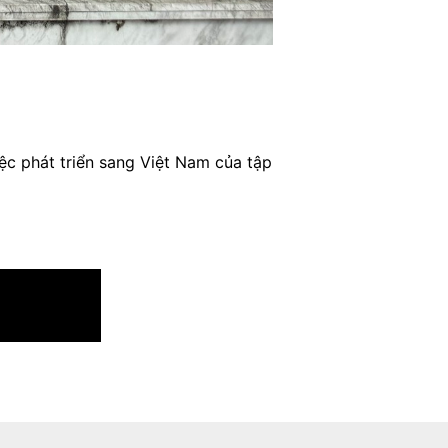
ệc phát triển sang Việt Nam của tập