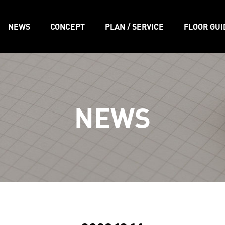
NEWS
CONCEPT
PLAN / SERVICE
FLOOR GUI
NEWS