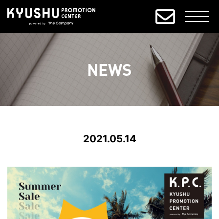
NEWS
2021.05.14